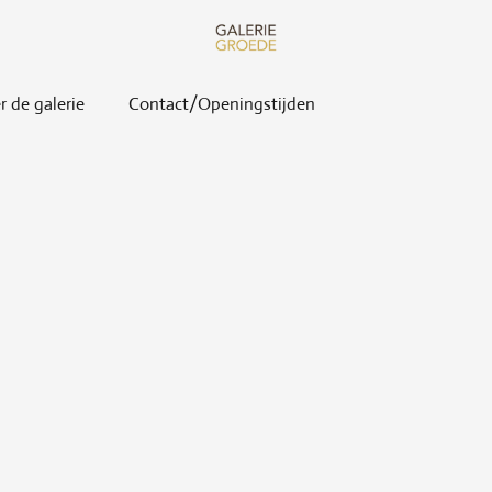
r de galerie
Contact/Openingstijden