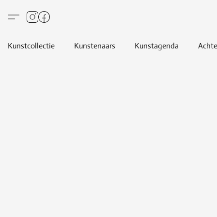
Kunstcollectie
Kunstenaars
Kunstagenda
Achte