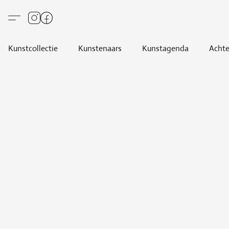
Kunstcollectie
Kunstenaars
Kunstagenda
Achte