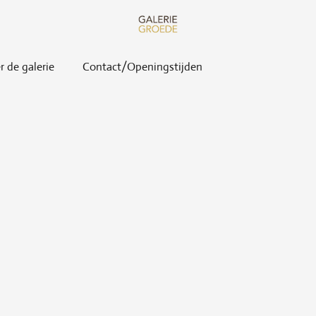
r de galerie
Contact/Openingstijden