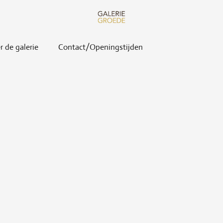
r de galerie
Contact/Openingstijden