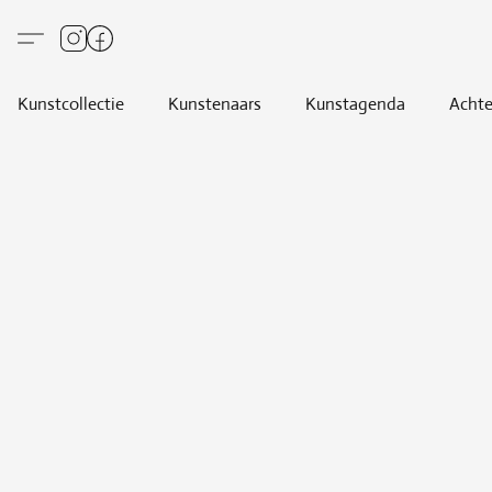
Kunstcollectie
Kunstenaars
Kunstagenda
Achte