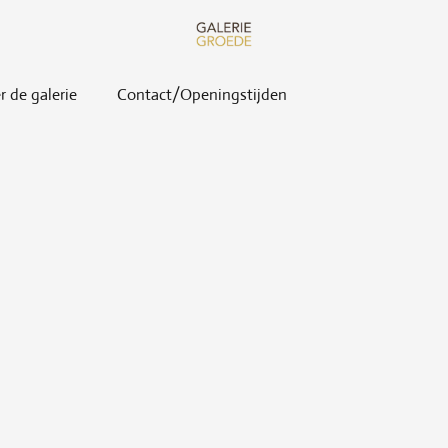
r de galerie
Contact/Openingstijden