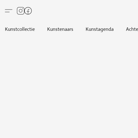
Kunstcollectie
Kunstenaars
Kunstagenda
Achte