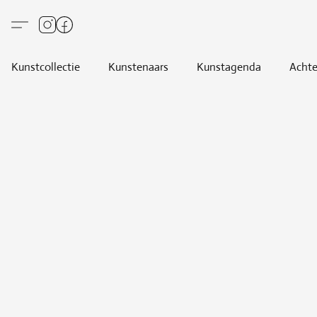
Kunstcollectie
Kunstenaars
Kunstagenda
Achte