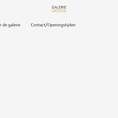
r de galerie
Contact/Openingstijden